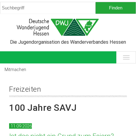
Die Jugendorganisation des Wanderverbandes Hessen
Mitmachen
Freizeiten
100 Jahre SAVJ
11.09.2026