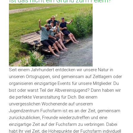
Ist das nicht ein Grund zum Feiern?
Seit einem Jahrhundert entdecken wir unsere Natur in
unseren Ortsgruppen, sind gemeinsam auf Zeltlagern oder
organisieren einzigartige Events für unsere Mitglieder. Du
bist oder warst Teil der Albvereinsjugend? Dann haben wir
die perfekte Veranstaltung für Dich. Bei einem
unvergesslichen Wochenende auf unserem
Jugendzentrum Fuchsfarm ist es an der Zeit, gemeinsam
zurückzublicken, Freunde wiederzutreffen und eine
einzigartige Zeit auf der Fuchsfarm zu verbringen. Dabei
habt Ihr viel Zeit, die Höhepunkte der Fuchsfarm individuell