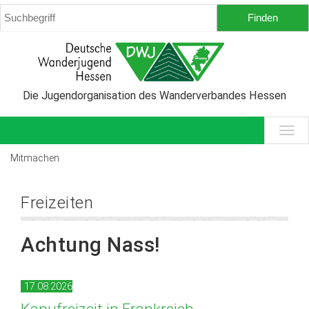
Die Jugendorganisation des Wanderverbandes Hessen
Mitmachen
Freizeiten
Achtung Nass!
17.08.2026