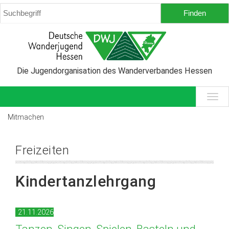
Die Jugendorganisation des Wanderverbandes Hessen
Mitmachen
Freizeiten
Kindertanzlehrgang
21.11.2026