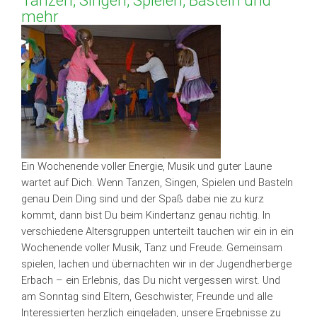
Tanzen, Singen, Spielen, Basteln und
mehr
Ein Wochenende voller Energie, Musik und guter Laune
wartet auf Dich. Wenn Tanzen, Singen, Spielen und Basteln
genau Dein Ding sind und der Spaß dabei nie zu kurz
kommt, dann bist Du beim Kindertanz genau richtig. In
verschiedene Altersgruppen unterteilt tauchen wir ein in ein
Wochenende voller Musik, Tanz und Freude. Gemeinsam
spielen, lachen und übernachten wir in der Jugendherberge
Erbach – ein Erlebnis, das Du nicht vergessen wirst. Und
am Sonntag sind Eltern, Geschwister, Freunde und alle
Interessierten herzlich eingeladen, unsere Ergebnisse zu