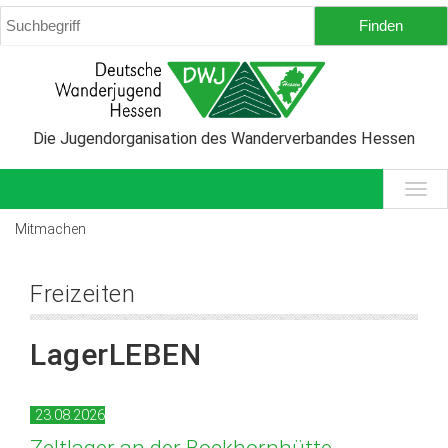
Die Jugendorganisation des Wanderverbandes Hessen
Mitmachen
Freizeiten
LagerLEBEN
23.08.2026