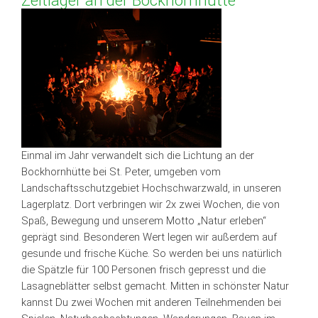
Zeltlager an der Bockhornhütte
Einmal im Jahr verwandelt sich die Lichtung an der
Bockhornhütte bei St. Peter, umgeben vom
Landschaftsschutzgebiet Hochschwarzwald, in unseren
Lagerplatz. Dort verbringen wir 2x zwei Wochen, die von
Spaß, Bewegung und unserem Motto „Natur erleben“
geprägt sind. Besonderen Wert legen wir außerdem auf
gesunde und frische Küche. So werden bei uns natürlich
die Spätzle für 100 Personen frisch gepresst und die
Lasagneblätter selbst gemacht. Mitten in schönster Natur
kannst Du zwei Wochen mit anderen Teilnehmenden bei