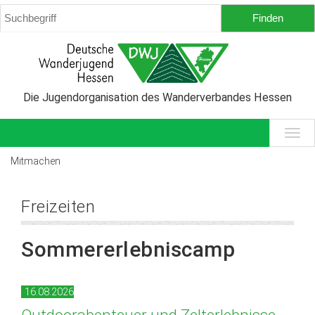
Die Jugendorganisation des Wanderverbandes Hessen
Mitmachen
Freizeiten
Sommererlebniscamp
16.08.2026