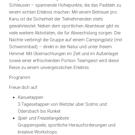
Schleusen – spannende Höhepunkte, die das Paddeln zu
einem echten Erlebnis machen. Mit einem Betreuer pro
Kanu ist die Sicherheit der Teilnehmenden stets
gewährleistet. Neben dem sportlichen Abenteuer gibt es
viele weitere Aktivitäten, die für Abwechslung sorgen. Die
Nächte verbringt die Gruppe auf einem Campingplatz (mit
Schwimmbad) – direkt in der Natur und unter freiem
Himmel. Mit Übernachtungen im Zelt und im Außenlager
sowie einer erfrischenden Portion Teamgeist wird diese
Reise zu einem unvergesslichen Erlebnis.
Programm:
Freue dich auf:
Kanuetappen:
3 Tagesetappen von Wetzlar über Solms und
Odersbach bis Runkel.
Spiel- und Freizeitangebote:
Gruppenspiele, sportliche Herausforderungen und
kreative Workshops.