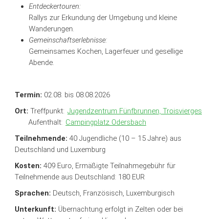
Entdeckertouren:
Rallys zur Erkundung der Umgebung und kleine
Wanderungen.
Gemeinschaftserlebnisse:
Gemeinsames Kochen, Lagerfeuer und gesellige
Abende.
Termin:
02.08. bis 08.08.2026
Ort:
Treffpunkt:
Jugendzentrum Fünfbrunnen, Troisvierges
Aufenthalt:
Campingplatz Odersbach
Teilnehmende:
40 Jugendliche (10 – 15 Jahre) aus
Deutschland und Luxemburg
Kosten:
409 Euro, Ermäßigte Teilnahmegebühr für
Teilnehmende aus Deutschland: 180 EUR
Sprachen:
Deutsch, Französisch, Luxemburgisch
Unterkunft:
Übernachtung erfolgt in Zelten oder bei