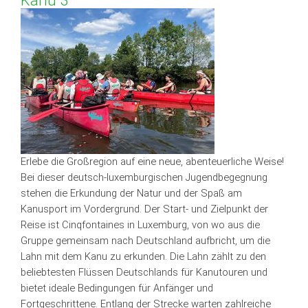
Kanu 3
Erlebe die Großregion auf eine neue, abenteuerliche Weise!
Bei dieser deutsch-luxemburgischen Jugendbegegnung
stehen die Erkundung der Natur und der Spaß am
Kanusport im Vordergrund. Der Start- und Zielpunkt der
Reise ist Cinqfontaines in Luxemburg, von wo aus die
Gruppe gemeinsam nach Deutschland aufbricht, um die
Lahn mit dem Kanu zu erkunden. Die Lahn zählt zu den
beliebtesten Flüssen Deutschlands für Kanutouren und
bietet ideale Bedingungen für Anfänger und
Fortgeschrittene. Entlang der Strecke warten zahlreiche