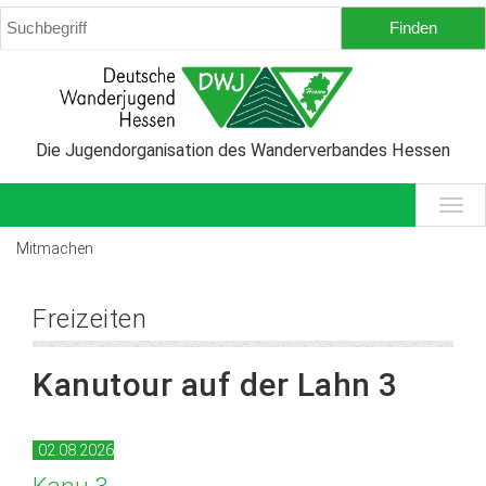
Die Jugendorganisation des Wanderverbandes Hessen
Mitmachen
Freizeiten
Kanutour auf der Lahn 3
02.08.2026