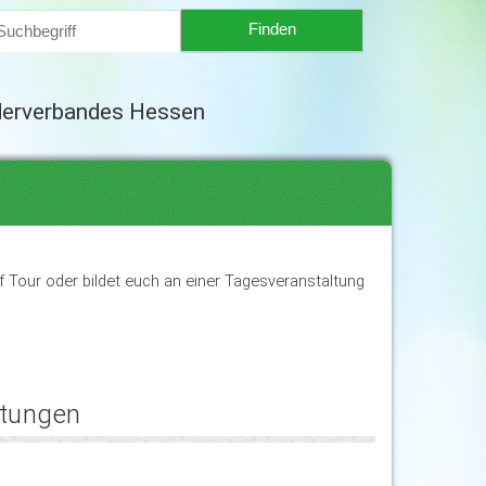
derverbandes Hessen
 Tour oder bildet euch an einer Tagesveranstaltung
ltungen