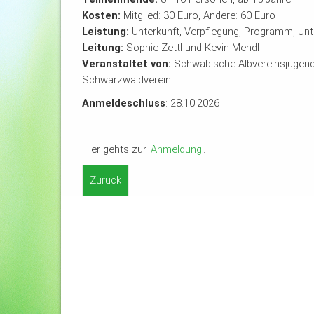
Kosten:
Mitglied: 30 Euro, Andere: 60 Euro
Leistung:
Unterkunft, Verpflegung, Programm, Unt
Leitung:
Sophie Zettl und Kevin Mendl
Veranstaltet von:
Schwäbische Albvereinsjugend
Schwarzwaldverein
Anmeldeschluss
: 28.10.2026
Hier gehts zur
Anmeldung
.
Zurück