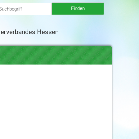
derverbandes Hessen