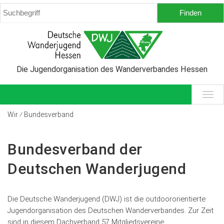
Die Jugendorganisation des Wanderverbandes Hessen
Wir ⁄ Bundesverband
Bundesverband der
Deutschen Wanderjugend
Die Deutsche Wanderjugend (DWJ) ist die outdoororientierte
Jugendorganisation des Deutschen Wanderverbandes. Zur Zeit
sind in diesem Dachverband 57 Mitgliedsvereine