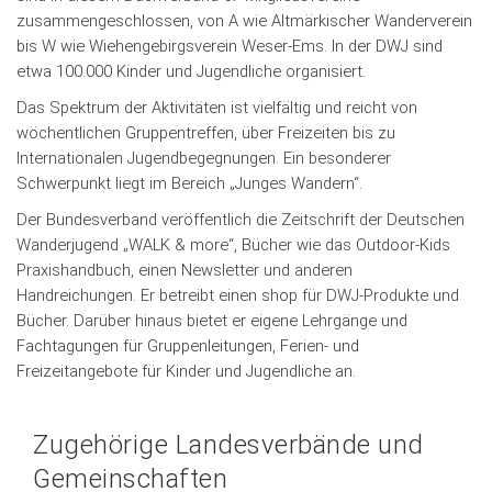
zusammengeschlossen, von A wie Altmärkischer Wanderverein
bis W wie Wiehengebirgsverein Weser-Ems. In der DWJ sind
etwa 100.000 Kinder und Jugendliche organisiert.
Das Spektrum der Aktivitäten ist vielfältig und reicht von
wöchentlichen Gruppentreffen, über Freizeiten bis zu
Internationalen Jugendbegegnungen. Ein besonderer
Schwerpunkt liegt im Bereich „Junges Wandern“.
Der Bundesverband veröffentlich die Zeitschrift der Deutschen
Wanderjugend „WALK & more“, Bücher wie das Outdoor-Kids
Praxishandbuch, einen Newsletter und anderen
Handreichungen. Er betreibt einen shop für DWJ-Produkte und
Bücher. Darüber hinaus bietet er eigene Lehrgänge und
Fachtagungen für Gruppenleitungen, Ferien- und
Freizeitangebote für Kinder und Jugendliche an.
Zugehörige Landesverbände und
Gemeinschaften