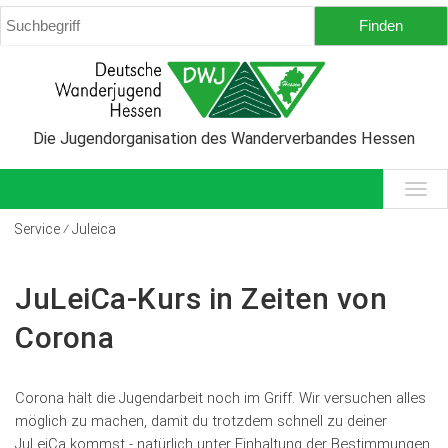
Die Jugendorganisation des Wanderverbandes Hessen
Service ⁄ Juleica
JuLeiCa-Kurs in Zeiten von
Corona
Corona hält die Jugendarbeit noch im Griff. Wir versuchen alles
möglich zu machen, damit du trotzdem schnell zu deiner
JuLeiCa kommst - natürlich unter Einhaltung der Bestimmungen