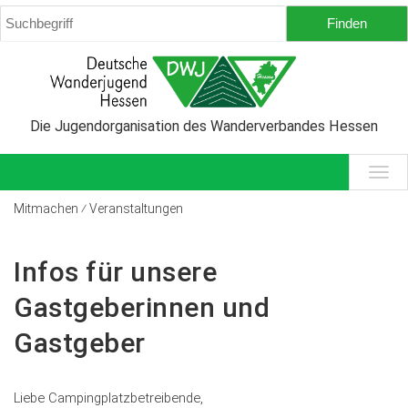
Die Jugendorganisation des Wanderverbandes Hessen
Mitmachen ⁄ Veranstaltungen
Infos für unsere
Gastgeberinnen und
Gastgeber
Liebe Campingplatzbetreibende,