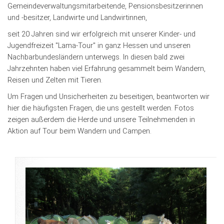
Gemeindeverwaltungsmitarbeitende, Pensionsbesitzerinnen
und -besitzer, Landwirte und Landwirtinnen,
seit 20 Jahren sind wir erfolgreich mit unserer Kinder- und
Jugendfreizeit "Lama-Tour" in ganz Hessen und unseren
Nachbarbundesländern unterwegs. In diesen bald zwei
Jahrzehnten haben viel Erfahrung gesammelt beim Wandern,
Reisen und Zelten mit Tieren.
Um Fragen und Unsicherheiten zu beseitigen, beantworten wir
hier die häufigsten Fragen, die uns gestellt werden. Fotos
zeigen außerdem die Herde und unsere Teilnehmenden in
Aktion auf Tour beim Wandern und Campen.
Previous
Next