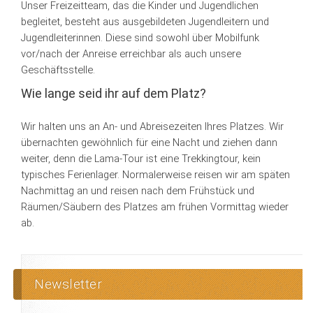
Unser Freizeitteam, das die Kinder und Jugendlichen
begleitet, besteht aus ausgebildeten Jugendleitern und
Jugendleiterinnen. Diese sind sowohl über Mobilfunk
vor/nach der Anreise erreichbar als auch unsere
Geschäftsstelle.
Wie lange seid ihr auf dem Platz?
Wir halten uns an An- und Abreisezeiten Ihres Platzes. Wir
übernachten gewöhnlich für eine Nacht und ziehen dann
weiter, denn die Lama-Tour ist eine Trekkingtour, kein
typisches Ferienlager. Normalerweise reisen wir am späten
Nachmittag an und reisen nach dem Frühstück und
Räumen/Säubern des Platzes am frühen Vormittag wieder
ab.
Newsletter