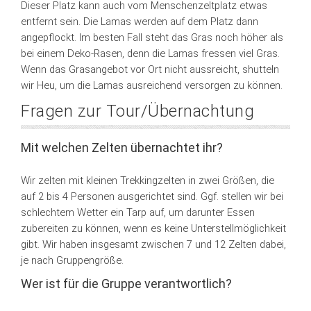
Dieser Platz kann auch vom Menschenzeltplatz etwas
entfernt sein. Die Lamas werden auf dem Platz dann
angepflockt. Im besten Fall steht das Gras noch höher als
bei einem Deko-Rasen, denn die Lamas fressen viel Gras.
Wenn das Grasangebot vor Ort nicht aussreicht, shutteln
wir Heu, um die Lamas ausreichend versorgen zu können.
Fragen zur Tour/Übernachtung
Mit welchen Zelten übernachtet ihr?
Wir zelten mit kleinen Trekkingzelten in zwei Größen, die
auf 2 bis 4 Personen ausgerichtet sind. Ggf. stellen wir bei
schlechtem Wetter ein Tarp auf, um darunter Essen
zubereiten zu können, wenn es keine Unterstellmöglichkeit
gibt. Wir haben insgesamt zwischen 7 und 12 Zelten dabei,
je nach Gruppengröße.
Wer ist für die Gruppe verantwortlich?