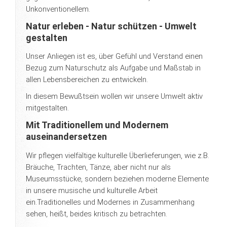
Unkonventionellem.
Natur erleben - Natur schützen - Umwelt
gestalten
Unser Anliegen ist es, über Gefühl und Verstand einen
Bezug zum Naturschutz als Aufgabe und Maßstab in
allen Lebensbereichen zu entwickeln.
In diesem Bewußtsein wollen wir unsere Umwelt aktiv
mitgestalten.
Mit Traditionellem und Modernem
auseinandersetzen
Wir pflegen vielfältige kulturelle Überlieferungen, wie z.B.
Bräuche, Trachten, Tänze, aber nicht nur als
Museumsstücke, sondern beziehen moderne Elemente
in unsere musische und kulturelle Arbeit
ein.Traditionelles und Modernes in Zusammenhang
sehen, heißt, beides kritisch zu betrachten.