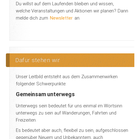
Du willst auf dem Laufenden bleiben und wissen,
welche Veranstaltungen und Aktionen wir planen? Dann
melde dich zum
Newsletter
an.
Dafür stehen wir
Unser Leitbild entsteht aus dem Zusammenwirken
folgender Schwerpunkte:
Gemeinsam unterwegs
Unterwegs sein bedeutet für uns einmal im Wortsinn
unterwegs zu sein auf Wanderungen, Fahrten und
Freizeiten.
Es bedeutet aber auch, flexibel zu sein, aufgeschlossen
gegenüber Neuem und Unbekanntem, auch