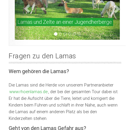
Lamas und Zelte an einer Jugendherberge
Fragen zu den Lamas
Wem gehören die Lamas?
Die Lamas sind die Herde von unserem Partneranbieter
www.rhoenlamas.de
, der bei der gesamten Tour dabei ist.
Er hat die Aufsicht über die Tiere, leitet und korrigiert die
Kindern beim Führen und schläft in ihrer Nähe, auch wenn
die Lamas auf einem anderen Platz als bei den
Kinderzelten stehen.
Geht von den Lamas Gefahr aus?