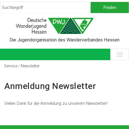
Die Jugendorganisation des Wanderverbandes Hessen
Service ⁄ Newsletter
Anmeldung Newsletter
Vielen Dank für die Anmeldung zu unserem Newsletter!