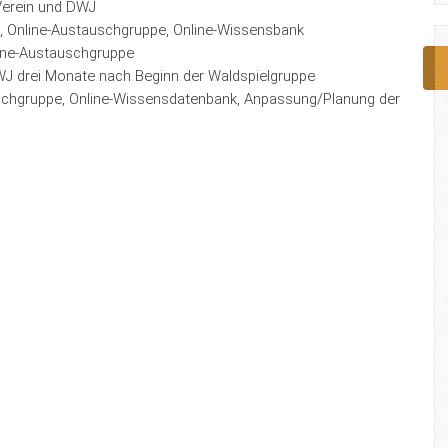
 Verein und DWJ
, Online-Austauschgruppe, Online-Wissensbank
line-Austauschgruppe
WJ drei Monate nach Beginn der Waldspielgruppe
auschgruppe, Online-Wissensdatenbank, Anpassung/Planung der