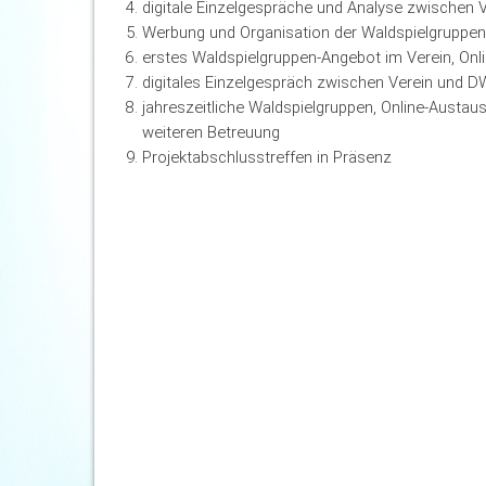
digitale Einzelgespräche und Analyse zwischen
Werbung und Organisation der Waldspielgruppen
erstes Waldspielgruppen-Angebot im Verein, On
digitales Einzelgespräch zwischen Verein und D
jahreszeitliche Waldspielgruppen, Online-Aust
weiteren Betreuung
Projektabschlusstreffen in Präsenz