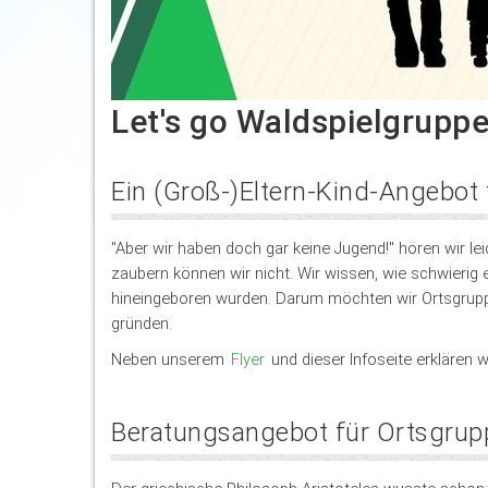
Let's go Waldspielgrupp
Ein (Groß-)Eltern-Kind-Angebot
"Aber wir haben doch gar keine Jugend!" hören wir l
zaubern können wir nicht. Wir wissen, wie schwierig 
hineingeboren wurden. Darum möchten wir Ortsgruppen
gründen.
Neben unserem
Flyer
und dieser Infoseite erklären
Beratungsangebot für Ortsgrup