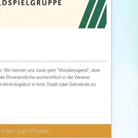
ne. Wir nennen uns zwar gern "Wunderjugend", aber
le Ehrenamtliche wortwörtlich in die Vereine
n-Kind-Angebot in ihrer Stadt oder Gemeinde zu
Flyer zum Projekt