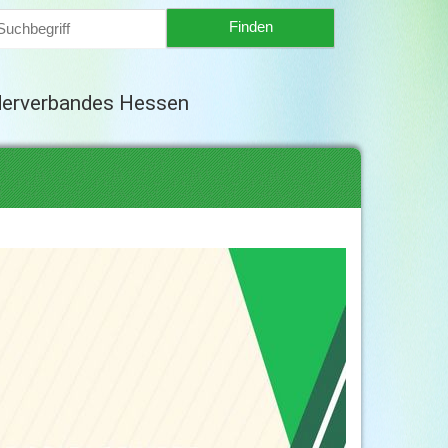
derverbandes Hessen