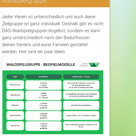
Waldspielgruppe
Jeder Verein ist unterschiedlich und auch deine
Zielgruppe ist ganz individuell. Deshalb gibt es nicht
DAS Waldspielgruppen-Angebot, sondern es kann
ganz unterschiedlich nach den Bedürfnissen
deines Vereins und eurer Familien gestaltet
werden. Hier sind ein paar Ideen.