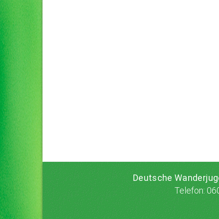
Deutsche Wanderju
Telefon: 06