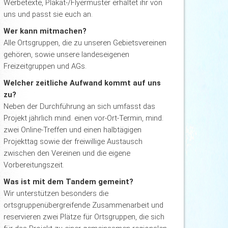
Werbetexte, Plakat-/Flyermuster erhaltet ihr von
uns und passt sie euch an.
Wer kann mitmachen?
Alle Ortsgruppen, die zu unseren Gebietsvereinen
gehören, sowie unsere landeseigenen
Freizeitgruppen und AGs.
Welcher zeitliche Aufwand kommt auf uns
zu?
Neben der Durchführung an sich umfasst das
Projekt jährlich mind. einen vor-Ort-Termin, mind.
zwei Online-Treffen und einen halbtägigen
Projekttag sowie der freiwillige Austausch
zwischen den Vereinen und die eigene
Vorbereitungszeit.
Was ist mit dem Tandem gemeint?
Wir unterstützen besonders die
ortsgruppenübergreifende Zusammenarbeit und
reservieren zwei Plätze für Ortsgruppen, die sich