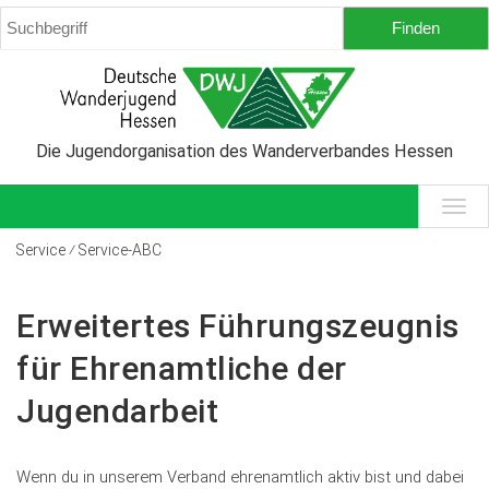
Die Jugendorganisation des Wanderverbandes Hessen
Service ⁄ Service-ABC
Erweitertes Führungszeugnis
für Ehrenamtliche der
Jugendarbeit
Wenn du in unserem Verband ehrenamtlich aktiv bist und dabei