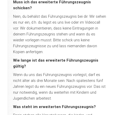
Muss ich das erweiterte Führungszeugnis
schicken?
Nein, du behälst das Führungszeugnis bei dir. Wir sehen
es nur ein, d.h. du legst es uns live oder im Videocall
vor. Wir dokumentieren, dass keine Eintragungen in
deinem Führungszeugnis stehen und wann du es
wieder vorlegen musst. Bitte schick uns keine
Führungszeugnisse zu und lass niemanden davon
Kopien anfertigen.
Wie lange ist das erweiterte Führungszeugnis
gültig?
Wenn du uns das Führungszeugnis vorlegst, darf es
nicht älter als drei Monate sein. Nach spätestens fünf
Jahren legst du ein neues Führungszeugnis vor. Das ist
nur notwendig, wenn du weiterhin mit Kindern und
Jugendlichen arbeitest.
Was steht im erweiterten Führungszeugnis?