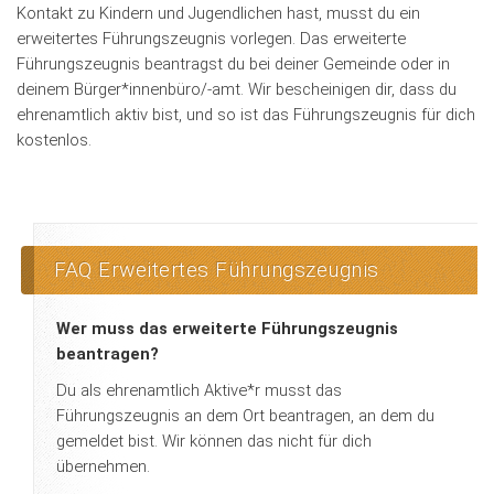
Kontakt zu Kindern und Jugendlichen hast, musst du ein
erweitertes Führungszeugnis vorlegen. Das erweiterte
Führungszeugnis beantragst du bei deiner Gemeinde oder in
deinem Bürger*innenbüro/-amt. Wir bescheinigen dir, dass du
ehrenamtlich aktiv bist, und so ist das Führungszeugnis für dich
kostenlos.
FAQ Erweitertes Führungszeugnis
Wer muss das erweiterte Führungszeugnis
beantragen?
Du als ehrenamtlich Aktive*r musst das
Führungszeugnis an dem Ort beantragen, an dem du
gemeldet bist. Wir können das nicht für dich
übernehmen.