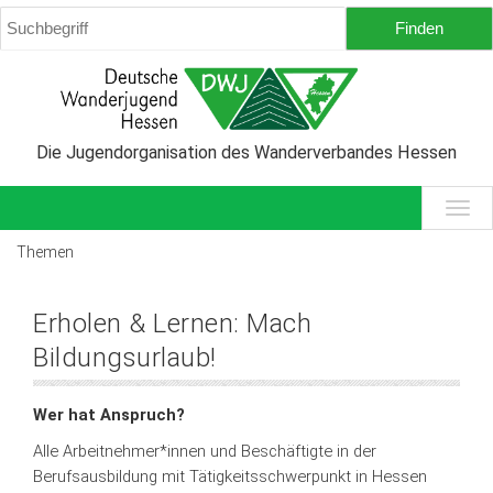
Die Jugendorganisation des Wanderverbandes Hessen
Themen
Erholen & Lernen: Mach
Bildungsurlaub!
Wer hat Anspruch?
Alle Arbeitnehmer*innen und Beschäftigte in der
Berufsausbildung mit Tätigkeitsschwerpunkt in Hessen