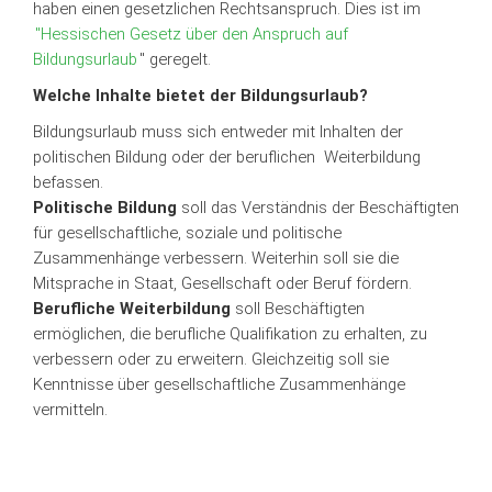
haben einen gesetzlichen Rechtsanspruch. Dies ist im
"Hessischen Gesetz über den Anspruch auf
Bildungsurlaub
" geregelt.
Welche Inhalte bietet der Bildungsurlaub?
Bildungsurlaub muss sich entweder mit Inhalten der
politischen Bildung oder der beruflichen Weiterbildung
befassen.
Politische Bildung
soll das Verständnis der Beschäftigten
für gesellschaftliche, soziale und politische
Zusammenhänge verbessern. Weiterhin soll sie die
Mitsprache in Staat, Gesellschaft oder Beruf fördern.
Berufliche Weiterbildung
soll Beschäftigten
ermöglichen, die berufliche Qualifikation zu erhalten, zu
verbessern oder zu erweitern. Gleichzeitig soll sie
Kenntnisse über gesellschaftliche Zusammenhänge
vermitteln.