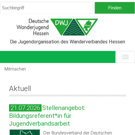
Die Jugendorganisation des Wanderverbandes Hessen
Mitmachen
Aktuell
21.07.2026
Stellenangebot:
Bildungsreferent*in für
Jugendverbandsarbeit
Der Bundesverband der Deutschen