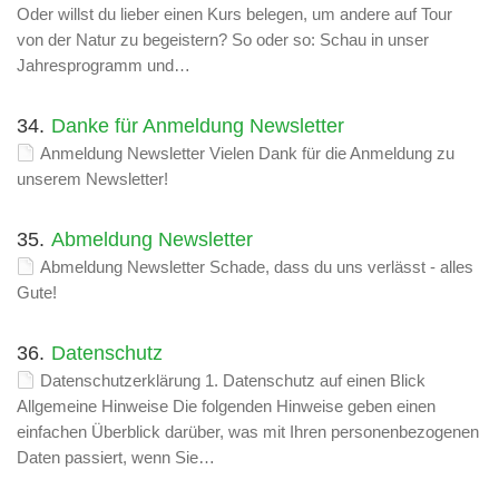
Oder willst du lieber einen Kurs belegen, um andere auf Tour
von der Natur zu begeistern? So oder so: Schau in unser
Jahresprogramm und…
34.
Danke für Anmeldung Newsletter
Anmeldung Newsletter Vielen Dank für die Anmeldung zu
unserem Newsletter!
35.
Abmeldung Newsletter
Abmeldung Newsletter Schade, dass du uns verlässt - alles
Gute!
36.
Datenschutz
Datenschutzerklärung 1. Datenschutz auf einen Blick
Allgemeine Hinweise Die folgenden Hinweise geben einen
einfachen Überblick darüber, was mit Ihren personenbezogenen
Daten passiert, wenn Sie…