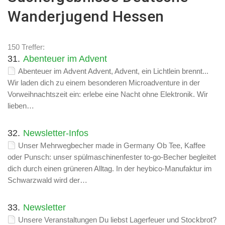
Wanderjugend Hessen
150 Treffer:
31.
Abenteuer im Advent
Abenteuer im Advent Advent, Advent, ein Lichtlein brennt...
Wir laden dich zu einem besonderen Microadventure in der
Vorweihnachtszeit ein: erlebe eine Nacht ohne Elektronik. Wir
lieben…
32.
Newsletter-Infos
Unser Mehrwegbecher made in Germany Ob Tee, Kaffee
oder Punsch: unser spülmaschinenfester to-go-Becher begleitet
dich durch einen grüneren Alltag. In der heybico-Manufaktur im
Schwarzwald wird der…
33.
Newsletter
Unsere Veranstaltungen Du liebst Lagerfeuer und Stockbrot?