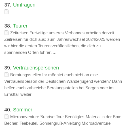
37.
Umfragen
38.
Touren
Zeitreisen Freiwillige unseres Verbandes arbeiten derzeit
Zeitreisen für dich aus: zum Jahreswechsel 2024/2025 werden
wir hier die ersten Touren veröffentlichen, die dich zu
spannenden Orten führen.…
39.
Vertrauenspersonen
Beratungsstellen Ihr möchtet euch nicht an eine
Vertrauensperson der Deutschen Wanderjugend wenden? Dann
helfen euch zahlreiche Beratungsstellen bei Sorgen oder im
Ernstfall weiter!
40.
Sommer
Microadventure Sunrise-Tour Benötigtes Material in der Box:
Becher, Teebeutel, Sonnengruß-Anleitung Microadventure