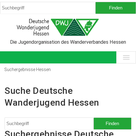
Die Jugendorganisation des Wanderverbandes Hessen
Suchergebnisse Hessen
Suche Deutsche
Wanderjugend Hessen
Suchergebnisse Deutsche