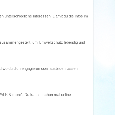
n unterschiedliche Interessen. Damit du die Infos im
n zusammengestellt, um Umweltschutz lebendig und
 wo du dich engagieren oder ausbilden lassen
"WALK & more". Du kannst schon mal online