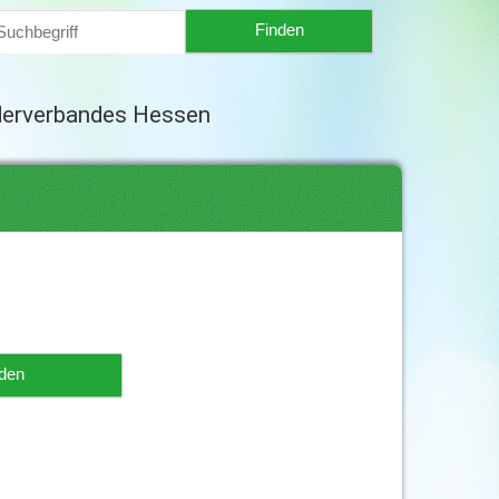
derverbandes Hessen